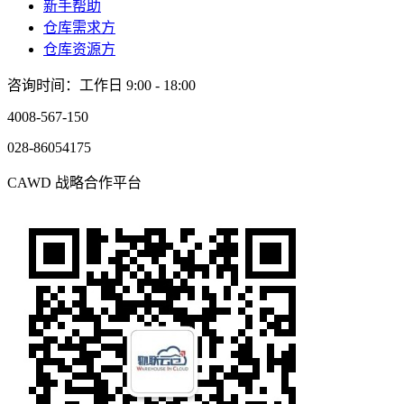
新手帮助
仓库需求方
仓库资源方
咨询时间：工作日 9:00 - 18:00
4008-567-150
028-86054175
CAWD 战略合作平台