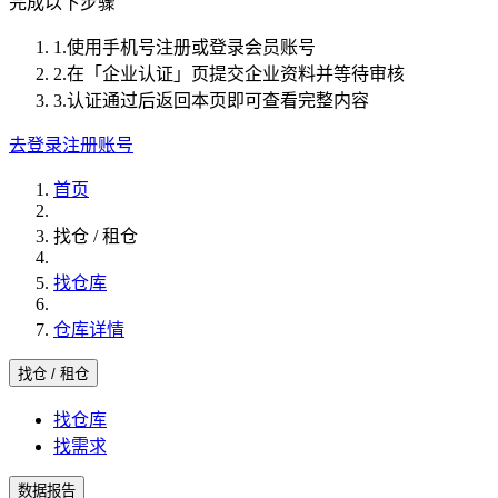
完成以下步骤
1.
使用手机号注册或登录会员账号
2.
在「企业认证」页提交企业资料并等待审核
3.
认证通过后返回本页即可查看完整内容
去登录
注册账号
首页
找仓 / 租仓
找仓库
仓库详情
找仓 / 租仓
找仓库
找需求
数据报告