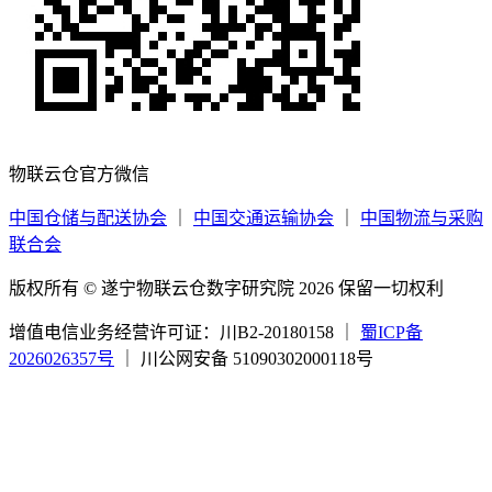
物联云仓官方微信
中国仓储与配送协会
｜
中国交通运输协会
｜
中国物流与采购
联合会
版权所有 © 遂宁物联云仓数字研究院 2026 保留一切权利
增值电信业务经营许可证：川B2-20180158 ｜
蜀ICP备
2026026357号
｜ 川公网安备 51090302000118号