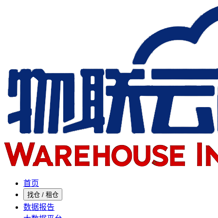
首页
找仓 / 租仓
数据报告