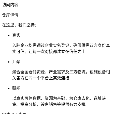
访问内容
仓库详情
在这里，我们坚持：
真实
入驻企业均需通过企业实名登记，确保供需双方身份真
实可信、让每一次对接都建立在信任之上
汇聚
聚合全国仓储资源、产业需求及三方物流，设施设备相
关各方在同一个平台上高效连接
赋能
以真实可信数据、资源为基础，为仓库去化、选址决
策、投资分析，设备销售等提供有力支撑