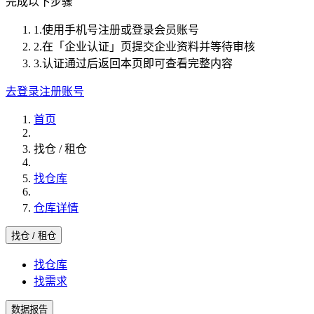
完成以下步骤
1.
使用手机号注册或登录会员账号
2.
在「企业认证」页提交企业资料并等待审核
3.
认证通过后返回本页即可查看完整内容
去登录
注册账号
首页
找仓 / 租仓
找仓库
仓库详情
找仓 / 租仓
找仓库
找需求
数据报告