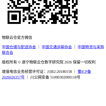
物联云仓官方微信
中国仓储与配送协会
｜
中国交通运输协会
｜
中国物流与采购
联合会
版权所有 © 遂宁物联云仓数字研究院 2026 保留一切权利
增值电信业务经营许可证：川B2-20180158 ｜
蜀ICP备
2026026357号
｜ 川公网安备 51090302000118号