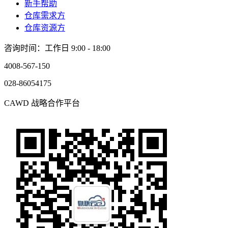
新手帮助
仓库需求方
仓库资源方
咨询时间：工作日 9:00 - 18:00
4008-567-150
028-86054175
CAWD 战略合作平台