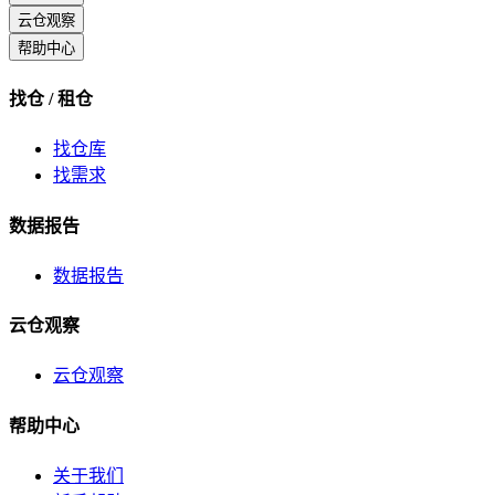
云仓观察
帮助中心
找仓 / 租仓
找仓库
找需求
数据报告
数据报告
云仓观察
云仓观察
帮助中心
关于我们