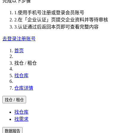
完成以下步骤
1.
使用手机号注册或登录会员账号
2.
在「企业认证」页提交企业资料并等待审核
3.
认证通过后返回本页即可查看完整内容
去登录
注册账号
首页
找仓 / 租仓
找仓库
仓库详情
找仓 / 租仓
找仓库
找需求
数据报告