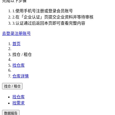
完成以下步骤
1.
使用手机号注册或登录会员账号
2.
在「企业认证」页提交企业资料并等待审核
3.
认证通过后返回本页即可查看完整内容
去登录
注册账号
首页
找仓 / 租仓
找仓库
仓库详情
找仓 / 租仓
找仓库
找需求
数据报告