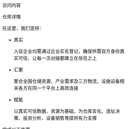
访问内容
仓库详情
在这里，我们坚持：
真实
入驻企业均需通过企业实名登记，确保供需双方身份真
实可信、让每一次对接都建立在信任之上
汇聚
聚合全国仓储资源、产业需求及三方物流，设施设备相
关各方在同一个平台上高效连接
赋能
以真实可信数据、资源为基础，为仓库去化、选址决
策、投资分析，设备销售等提供有力支撑