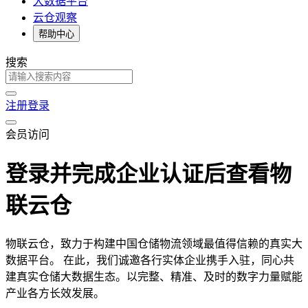
大数据平台
云仓观察
帮助中心
搜索
注册
登录
会员访问
登录并完成企业认证后查看物
联云仓
物联云仓，致力于构建中国仓储物流领域最值得信赖的真实大
数据平台。 在此，我们诚邀各行实体企业携手入驻，同心共
建真实仓储大数据生态。以完整、精准、及时的数字力量赋能
产业各方长效发展。