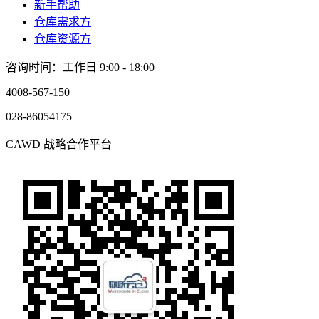
新手帮助
仓库需求方
仓库资源方
咨询时间：工作日 9:00 - 18:00
4008-567-150
028-86054175
CAWD 战略合作平台