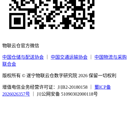
物联云仓官方微信
中国仓储与配送协会
｜
中国交通运输协会
｜
中国物流与采购
联合会
版权所有 © 遂宁物联云仓数字研究院 2026 保留一切权利
增值电信业务经营许可证：川B2-20180158 ｜
蜀ICP备
2026026357号
｜ 川公网安备 51090302000118号