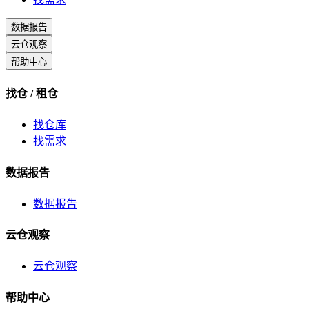
数据报告
云仓观察
帮助中心
找仓 / 租仓
找仓库
找需求
数据报告
数据报告
云仓观察
云仓观察
帮助中心