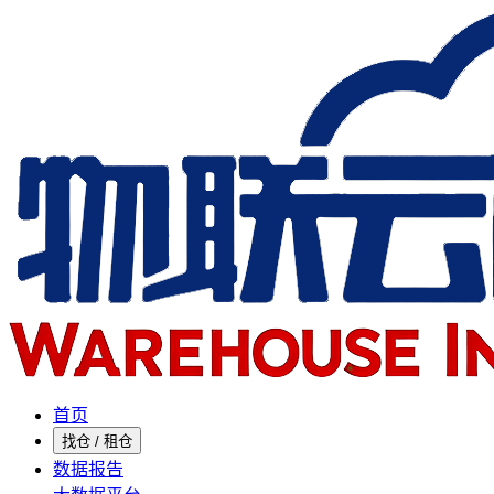
首页
找仓 / 租仓
数据报告