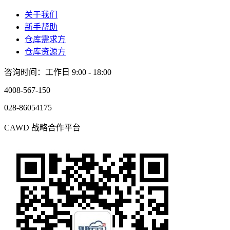
关于我们
新手帮助
仓库需求方
仓库资源方
咨询时间：工作日 9:00 - 18:00
4008-567-150
028-86054175
CAWD 战略合作平台