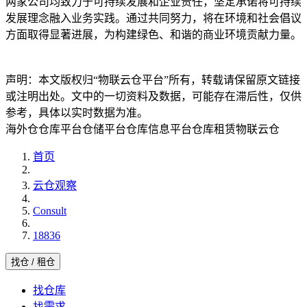
两家公司均致力于可持续发展和企业责任，坚定承诺将可持续
发展理念融入业务实践。通过共同努力，将在环境和社会倡议
方面取得显著进展，为构建绿色、和谐的商业环境贡献力量。
声明：本文版权归
“物联云仓平台”所有，转载请保留原文链接
或注明出处。文中的一切资料及数据，可能存在滞后性，仅供
参考，具体以实时数据为准。
海外仓
仓库平台
仓储平台
仓库信息平台
仓库租赁
物联云仓
首页
云仓观察
Consult
18836
找仓 / 租仓
找仓库
找需求