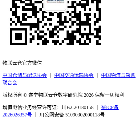
物联云仓官方微信
中国仓储与配送协会
｜
中国交通运输协会
｜
中国物流与采购
联合会
版权所有 © 遂宁物联云仓数字研究院 2026 保留一切权利
增值电信业务经营许可证：川B2-20180158 ｜
蜀ICP备
2026026357号
｜ 川公网安备 51090302000118号