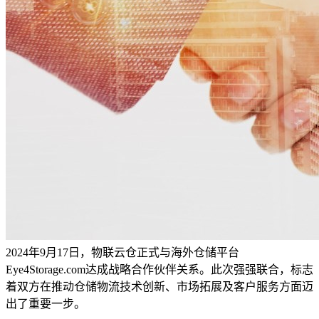
2024
年
9
月
17
日，物联云仓正式与海外仓储平台
Eye4Storage.com
达成战略合作伙伴关系。此次强强联合，标志
着双方在推动仓储物流技术创新、市场拓展及客户服务方面迈
出了重要一步。