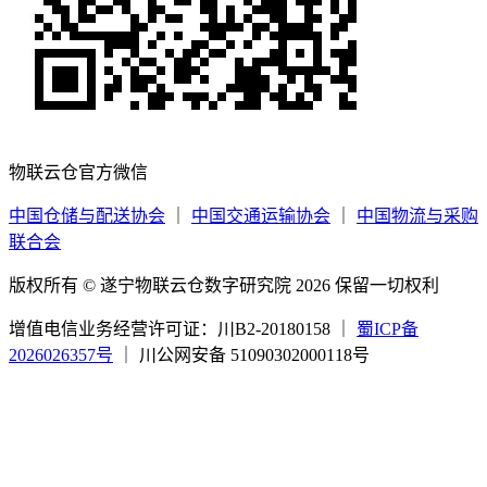
物联云仓官方微信
中国仓储与配送协会
｜
中国交通运输协会
｜
中国物流与采购
联合会
版权所有 © 遂宁物联云仓数字研究院 2026 保留一切权利
增值电信业务经营许可证：川B2-20180158 ｜
蜀ICP备
2026026357号
｜ 川公网安备 51090302000118号