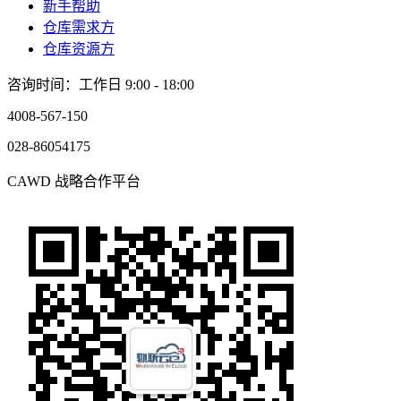
新手帮助
仓库需求方
仓库资源方
咨询时间：工作日 9:00 - 18:00
4008-567-150
028-86054175
CAWD 战略合作平台