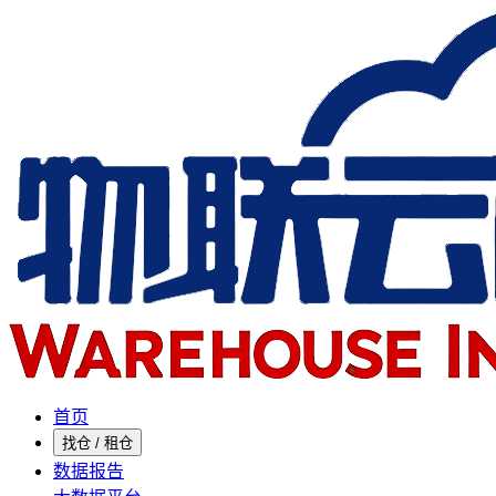
首页
找仓 / 租仓
数据报告