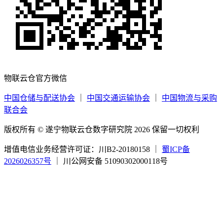
物联云仓官方微信
中国仓储与配送协会
｜
中国交通运输协会
｜
中国物流与采购
联合会
版权所有 © 遂宁物联云仓数字研究院 2026 保留一切权利
增值电信业务经营许可证：川B2-20180158 ｜
蜀ICP备
2026026357号
｜ 川公网安备 51090302000118号