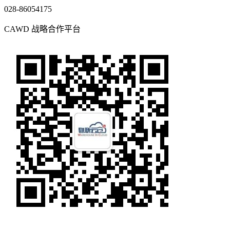
找需求
找仓 / 租仓
找仓库
找需求
数据报告
云仓观察
帮助中心
找仓 / 租仓
找仓库
找需求
数据报告
数据报告