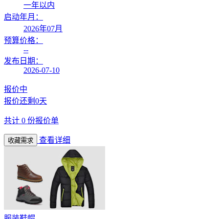
一年以内
启动年月：
2026年07月
预算价格：
--
发布日期：
2026-07-10
报价中
报价还剩
0天
共计
0
份报价单
查看详细
收藏需求
服装鞋帽