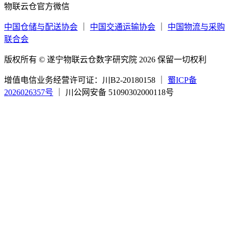
云仓观察
云仓观察
帮助中心
关于我们
新手帮助
仓库需求方
仓库资源方
咨询时间：工作日 9:00 - 18:00
4008-567-150
028-86054175
CAWD 战略合作平台