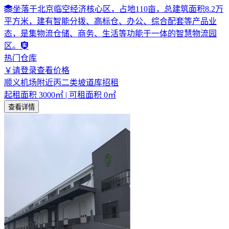
坐落于北京临空经济核心区，占地110亩，总建筑面积8.2万
平方米，建有智能分拨、高标仓、办公、综合配套等产品业
态，是集物流仓储、商务、生活等功能于一体的智慧物流园
区。
热门仓库
￥请登录查看价格
顺义机场附近丙二类坡道库招租
起租面积 3000㎡ | 可租面积 0㎡
查看详情