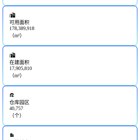
可用面积
178,389,918
（m²）
在建面积
17,905,810
（m²）
仓库园区
40,757
（个）